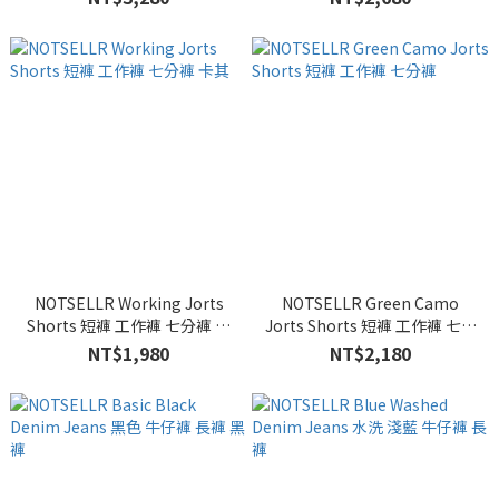
NOTSELLR Working Jorts
NOTSELLR Green Camo
Shorts 短褲 工作褲 七分褲 卡
Jorts Shorts 短褲 工作褲 七分
其
褲
NT$1,980
NT$2,180