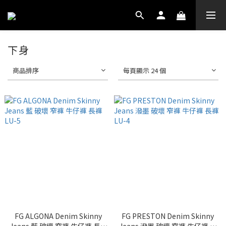
下身
商品排序
每頁顯示 24 個
FG ALGONA Denim Skinny
FG PRESTON Denim Skinny