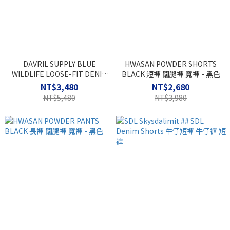
DAVRIL SUPPLY BLUE
HWASAN POWDER SHORTS
WILDLIFE LOOSE-FIT DENIM
BLACK 短褲 闊腿褲 寬褲 - 黑色
水洗 刺繡 牛仔褲 長褲
NT$3,480
NT$2,680
NT$5,480
NT$3,980