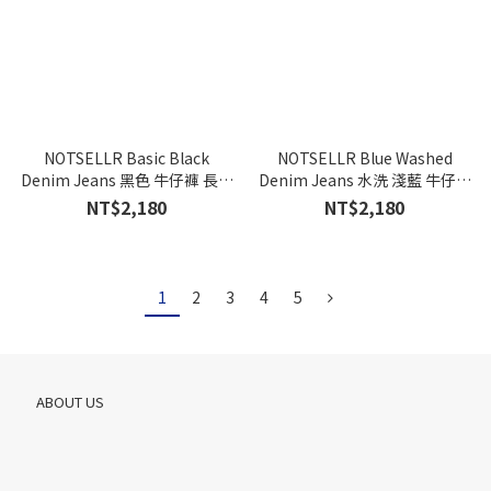
NOTSELLR Basic Black
NOTSELLR Blue Washed
Denim Jeans 黑色 牛仔褲 長褲
Denim Jeans 水洗 淺藍 牛仔褲
黑褲
長褲
NT$2,180
NT$2,180
1
2
3
4
5
ABOUT US