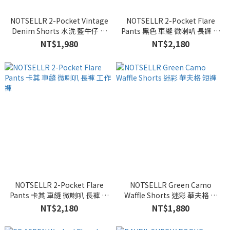
NOTSELLR 2-Pocket Vintage
NOTSELLR 2-Pocket Flare
Denim Shorts 水洗 藍牛仔 雙
Pants 黑色 車縫 微喇叭 長褲 工
口袋 七分褲 短褲
作褲
NT$1,980
NT$2,180
NOTSELLR 2-Pocket Flare
NOTSELLR Green Camo
Pants 卡其 車縫 微喇叭 長褲 工
Waffle Shorts 迷彩 華夫格 短
作褲
褲
NT$2,180
NT$1,880