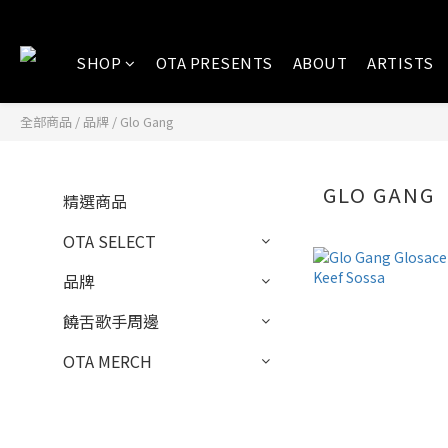
SHOP
OTA PRESENTS
ABOUT
ARTISTS
全部商品
/
品牌
/
Glo Gang
GLO GANG
精選商品
OTA SELECT
品牌
饒舌歌手周邊
OTA MERCH