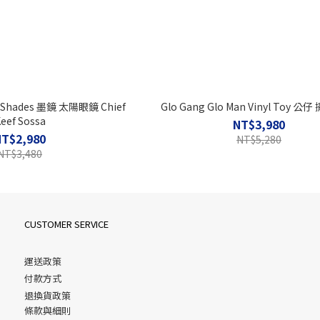
e Shades 墨鏡 太陽眼鏡 Chief
Glo Gang Glo Man Vinyl Toy 公
eef Sossa
NT$3,980
NT$2,980
NT$5,280
NT$3,480
CUSTOMER SERVICE
運送政策
付款方式
退換貨政策
條款與細則