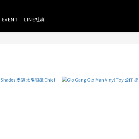
EVENT
LINE社群