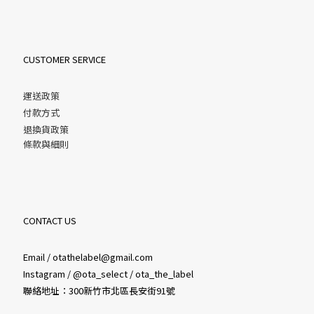
CUSTOMER SERVICE
運送政策
付款方式
退換貨政策
條款與細則
CONTACT US
Email / otathelabel@gmail.com
Instagram / @ota_select / ota_the_label
聯絡地址：300新竹市北區長安街91號