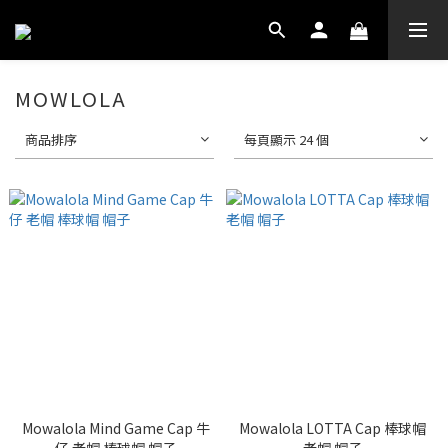
MOWLOLA
商品排序
每頁顯示 24 個
Mowalola Mind Game Cap 牛
Mowalola LOTTA Cap 棒球帽