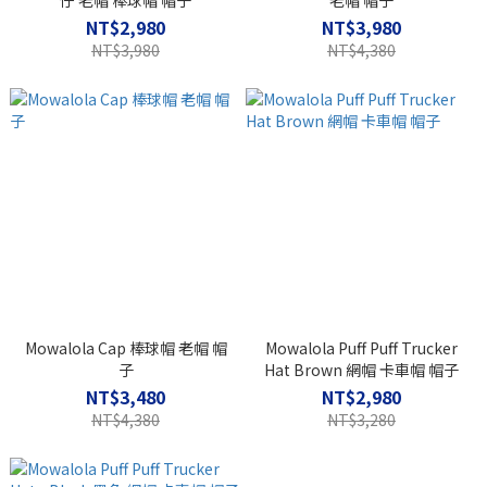
仔 老帽 棒球帽 帽子
老帽 帽子
NT$2,980
NT$3,980
NT$3,980
NT$4,380
Mowalola Cap 棒球帽 老帽 帽
Mowalola Puff Puff Trucker
子
Hat Brown 網帽 卡車帽 帽子
NT$3,480
NT$2,980
NT$4,380
NT$3,280