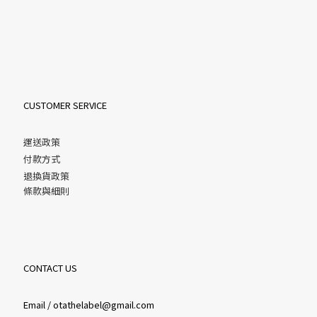
CUSTOMER SERVICE
運送政策
付款方式
退換貨政策
條款與細則
CONTACT US
Email / otathelabel@gmail.com