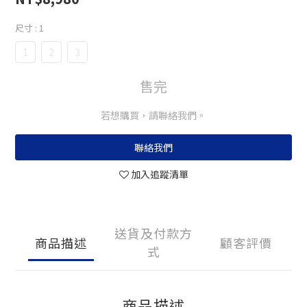
尺寸
: 1
1
2
3
售完
若想購買，請聯絡我們。
聯絡我們
加入追蹤清單
送貨及付款方
商品描述
顧客評價
式
商品描述