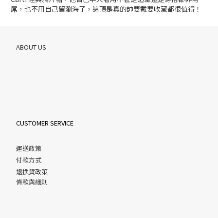
屌，也不用自己留瀏海了，這頂是真的帥要戴要收藏都很值得！
ABOUT US
CUSTOMER SERVICE
運送政策
付款方式
退換貨政策
條款與細則