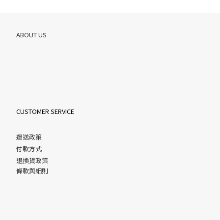
ABOUT US
CUSTOMER SERVICE
運送政策
付款方式
退換貨政策
條款與細則