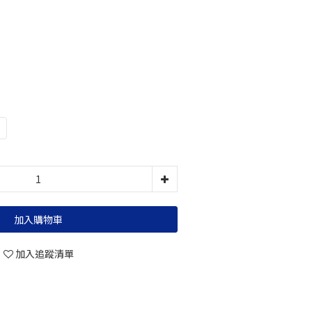
加入購物車
加入追蹤清單