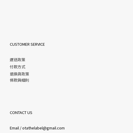
CUSTOMER SERVICE
運送政策
付款方式
退換貨政策
條款與細則
CONTACT US
Email / otathelabel@gmail.com