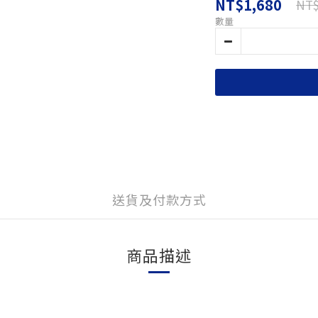
NT$1,680
NT$
數量
送貨及付款方式
商品描述