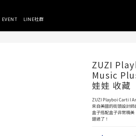
EVENT
LINE社群
ZUZI Play
Music Pl
娃娃 收藏
ZUZI Playboi Carti 
來自美國的街頭設計師
盒子搭配盒子非常精美
錯過了！