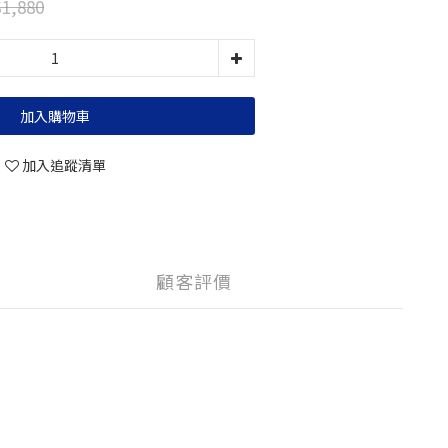
1,880
加入購物車
加入追蹤清單
顧客評價