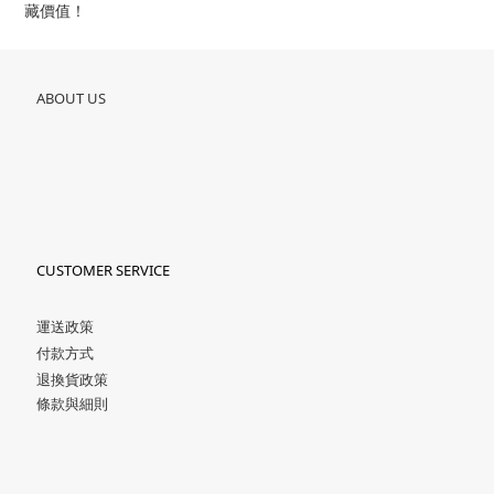
藏價值！
ABOUT US
CUSTOMER SERVICE
運送政策
付款方式
退換貨政策
條款與細則