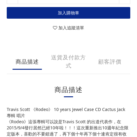
加入購物車
加入追蹤清單
送貨及付款方
商品描述
顧客評價
式
商品描述
Travis Scott 《Rodeo》 10 years Jewel Case CD Cactus Jack
專輯 唱片
《Rodeo》這張專輯可以說是Travis Scott 的出道代表作，在
2015/9/4發行居然已經10年啦！！！這次重新推出10週年紀念限
定版本，喜歡的不要錯過了，再下個十年再下個十連肯定很有收