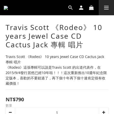
Travis Scott 《Rodeo》 10
years Jewel Case CD
Cactus Jack 專輯 唱片
Travis Scott 《Rodeo》 10 years Jewel Case CD Cactus Jack 
專輯 唱片
《Rodeo》這張專輯可以說是Travis Scott 的出道代表作，在
2015/9/4發行居然已經10年啦！！！這次重新推出10週年紀念限
定版本，喜歡的不要錯過了，再下個十年再下個十連肯定很有收
藏價值！
NT$790
數量