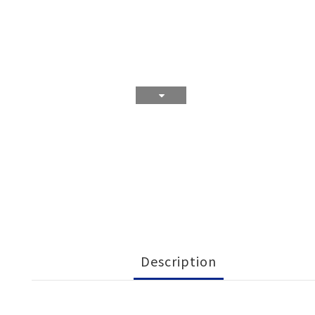
Description