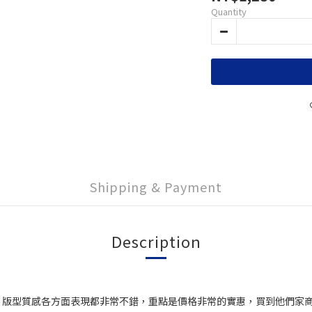
Quantity
Shipping & Payment
Description
、版型質感各方面表現都非常不錯，重點是價格非常的實惠，買到他們家