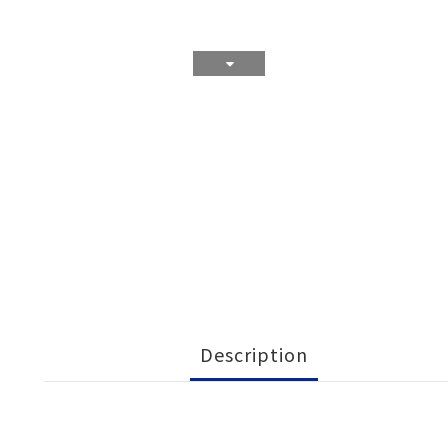
Description