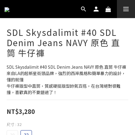
SDL Skysdalimit #40 SDL
Denim Jeans NAVY 原色 直
筒 牛仔褲
SDL Skysdalimit #40 SDL Denim Jeans NAVY 原色 直筒 牛仔褲
來自LA的超新星街頭品牌，強烈的西岸風格和簡單暴力的設計，
懂的就懂
牛仔褲版型中直筒，質感硬挺版型帥氣百搭，在台灣絕對很難
撞，喜歡真的不要錯過了！
NT$3,280
尺寸
: 32