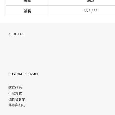
胸寬
56.5
袖長
66.5 / 55
ABOUT US
CUSTOMER SERVICE
運送政策
付款方式
退換貨政策
條款與細則