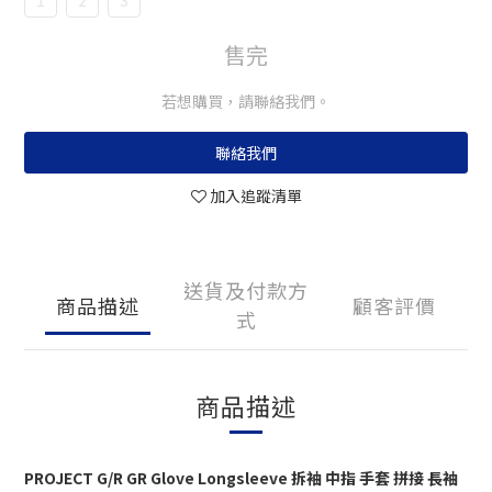
1
2
3
售完
若想購買，請聯絡我們。
聯絡我們
加入追蹤清單
送貨及付款方
商品描述
顧客評價
式
商品描述
PROJECT G/R GR Glove Longsleeve 拆袖 中指 手套 拼接 長袖