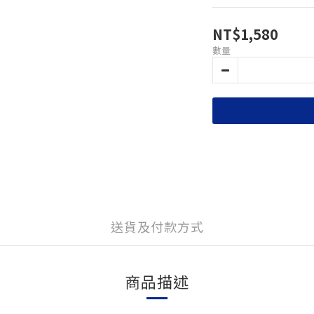
NT$1,580
數量
送貨及付款方式
商品描述