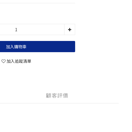
加入購物車
加入追蹤清單
顧客評價