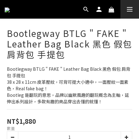
Bootlegway BTLG " FAKE "
Leather Bag Black 黑色 假包
肩背包 手提包
Bootlegway BTLG " FAKE " Leather Bag Black 黑色 假包 肩背
包 手提包
38 x 28 x 11cm 皮革壓紋，可背可提大小適中，一面壓紋一面素
色，Real fake bag！
Bootleg 是翻玩的意思，品牌以幽默風趣的翻玩概念為主軸，延
伸出系列設計，多款有趣的商品穿出去懂的就懂！
NT$1,880
數量