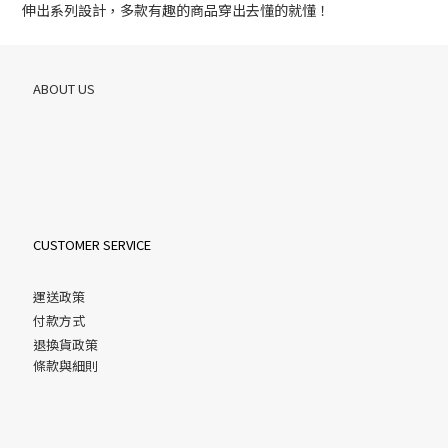
伸出系列設計，多款有趣的商品穿出去懂的就懂！
ABOUT US
CUSTOMER SERVICE
運送政策
付款方式
退換貨政策
條款與細則